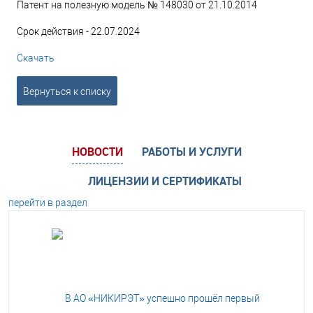
Патент на полезную модель № 148030 от 21.10.2014
Срок действия - 22.07.2024
Скачать
Вернуться к списку
НОВОСТИ
РАБОТЫ И УСЛУГИ
ЛИЦЕНЗИИ И СЕРТИФИКАТЫ
перейти в раздел