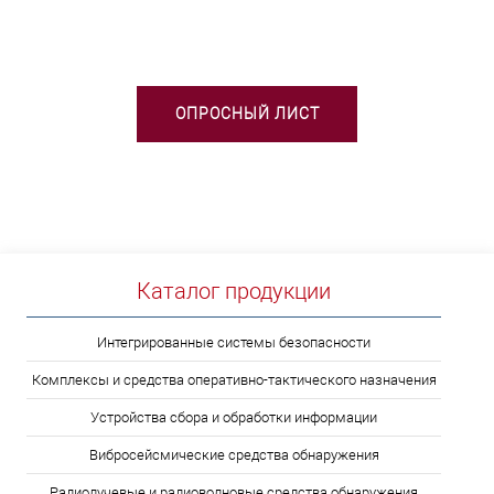
ВЫБОРЕ ТСО?
ОПРОСНЫЙ ЛИСТ
Каталог продукции
Интегрированные системы безопасности
Комплексы и средства оперативно-тактического назначения
Устройства сбора и обработки информации
Вибросейсмические средства обнаружения
Радиолучевые и радиоволновые средства обнаружения