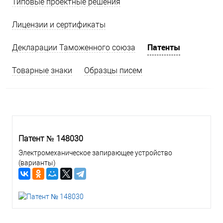
Типовые проектные решения
Лицензии и сертификаты
Патенты
Декларации Таможенного союза
Товарные знаки
Образцы писем
Патент № 148030
Электромеханическое запирающее устройство
(варианты)