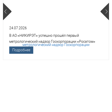
24.07.2026
В АО «НИКИРЭТ» успешно прошёл первый
метрологический надзор Госкорпорации «Росатом»
Подробнее
НЕОБХОДИМА ПОМОЩЬ В