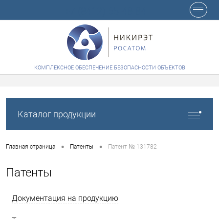
+7 (8412) 65-48-84
КОМПЛЕКСНОЕ ОБЕСПЕЧЕНИЕ БЕЗОПАСНОСТИ ОБЪЕКТОВ
Каталог продукции
•
•
Главная страница
Патенты
Патент № 131782
Патенты
Документация на продукцию