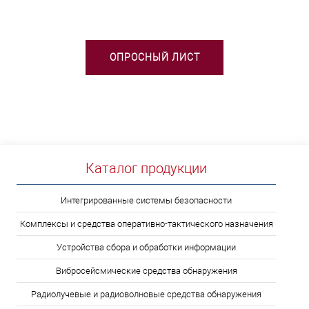
ОПРОСНЫЙ ЛИСТ
Каталог продукции
Интегрированные системы безопасности
Комплексы и средства оперативно-тактического назначения
Устройства сбора и обработки информации
Вибросейсмические средства обнаружения
Радиолучевые и радиоволновые средства обнаружения