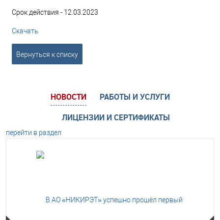
Срок действия - 12.03.2023
Скачать
Вернуться к списку
НОВОСТИ
РАБОТЫ И УСЛУГИ
ЛИЦЕНЗИИ И СЕРТИФИКАТЫ
перейти в раздел