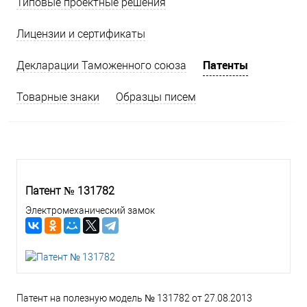
Типовые проектные решения
Лицензии и сертификаты
Патенты
Декларации Таможенного союза
Товарные знаки
Образцы писем
Патент № 131782
Электромеханический замок
Патент на полезную модель № 131782 от 27.08.2013