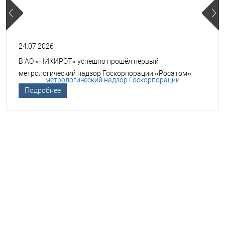
24.07.2026
В АО «НИКИРЭТ» успешно прошёл первый
метрологический надзор Госкорпорации «Росатом»
Подробнее
НЕОБХОДИМА ПОМОЩЬ В
ВЫБОРЕ ТСО?