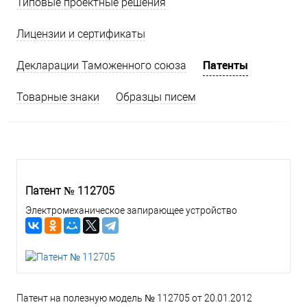
Типовые проектные решения
Лицензии и сертификаты
Патенты
Декларации Таможенного союза
Товарные знаки
Образцы писем
Патент № 112705
Электромеханическое запирающее устройство
Патент на полезную модель № 112705 от 20.01.2012