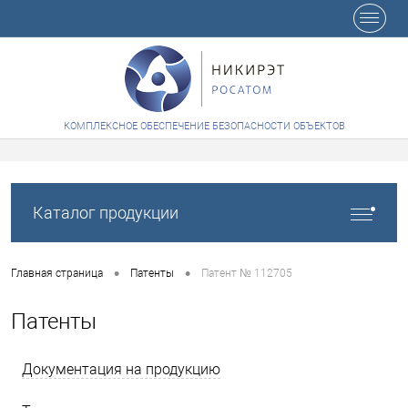
+7 (8412) 65-48-84
КОМПЛЕКСНОЕ ОБЕСПЕЧЕНИЕ БЕЗОПАСНОСТИ ОБЪЕКТОВ
Каталог продукции
•
•
Главная страница
Патенты
Патент № 112705
Патенты
Документация на продукцию