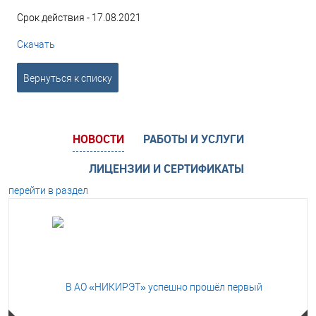
Срок действия - 17.08.2021
Скачать
Вернуться к списку
НОВОСТИ
РАБОТЫ И УСЛУГИ
ЛИЦЕНЗИИ И СЕРТИФИКАТЫ
перейти в раздел