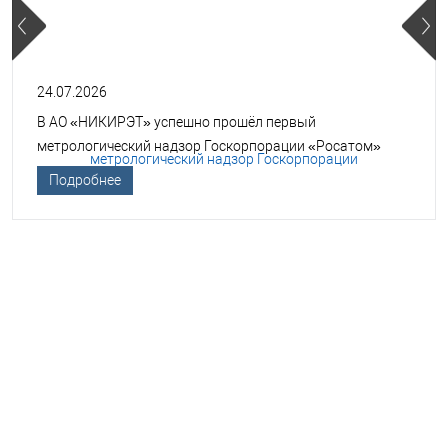
24.07.2026
В АО «НИКИРЭТ» успешно прошёл первый
метрологический надзор Госкорпорации «Росатом»
Подробнее
НЕОБХОДИМА ПОМОЩЬ В
ВЫБОРЕ ТСО?