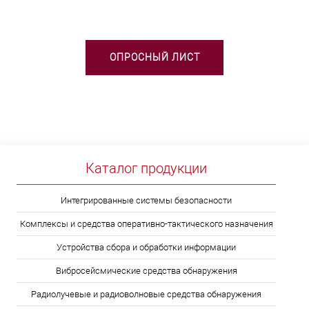
ОПРОСНЫЙ ЛИСТ
Каталог продукции
Интегрированные системы безопасности
Комплексы и средства оперативно-тактического назначения
Устройства сбора и обработки информации
Вибросейсмические средства обнаружения
Радиолучевые и радиоволновые средства обнаружения