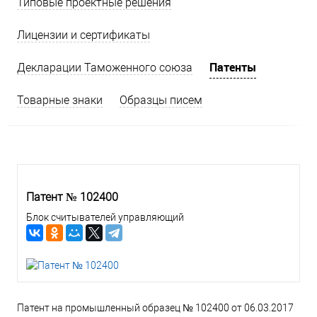
Типовые проектные решения
Лицензии и сертификаты
Патенты
Декларации Таможенного союза
Товарные знаки
Образцы писем
Патент № 102400
Блок считывателей управляющий
Патент на промышленный образец № 102400 от 06.03.2017