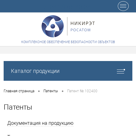
+7 (8412) 65-48-84
КОМПЛЕКСНОЕ ОБЕСПЕЧЕНИЕ БЕЗОПАСНОСТИ ОБЪЕКТОВ
Каталог продукции
•
•
Главная страница
Патенты
Патент № 102400
Патенты
Документация на продукцию