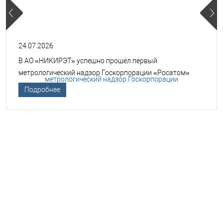
24.07.2026
В АО «НИКИРЭТ» успешно прошёл первый
метрологический надзор Госкорпорации «Росатом»
Подробнее
НЕОБХОДИМА ПОМОЩЬ В
ВЫБОРЕ ТСО?