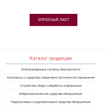
ОПРОСНЫЙ ЛИСТ
Каталог продукции
Интегрированные системы безопасности
Комплексы и средства оперативно-тактического назначения
Устройства сбора и обработки информации
Вибросейсмические средства обнаружения
Радиолучевые и радиоволновые средства обнаружения