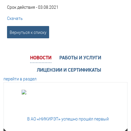
Срок действия - 03.08.2021
Скачать
Вернуться к списку
НОВОСТИ
РАБОТЫ И УСЛУГИ
ЛИЦЕНЗИИ И СЕРТИФИКАТЫ
перейти в раздел