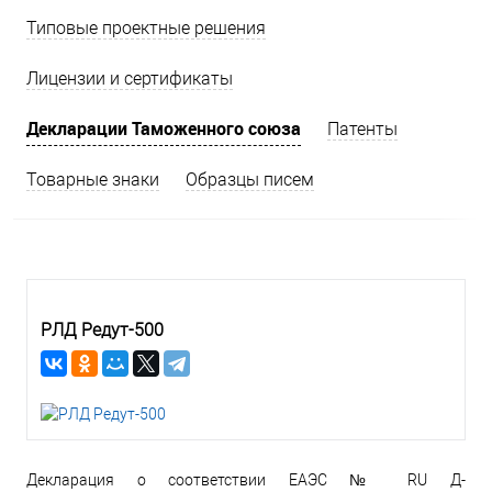
Типовые проектные решения
Лицензии и сертификаты
Декларации Таможенного союза
Патенты
Товарные знаки
Образцы писем
РЛД Редут-500
Декларация о соответствии ЕАЭС № RU Д-