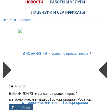
НОВОСТИ
РАБОТЫ И УСЛУГИ
ЛИЦЕНЗИИ И СЕРТИФИКАТЫ
перейти в раздел
24.07.2026
В АО «НИКИРЭТ» успешно прошёл первый
метрологический надзор Госкорпорации «Росатом»
Подробнее