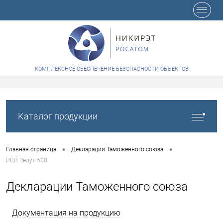
+7 (8412) 65-48-84
КОМПЛЕКСНОЕ ОБЕСПЕЧЕНИЕ БЕЗОПАСНОСТИ ОБЪЕКТОВ
Каталог продукции
•
•
Главная страница
Декларации Таможенного союза
РЛД Редут-500
Декларации Таможенного союза
Документация на продукцию