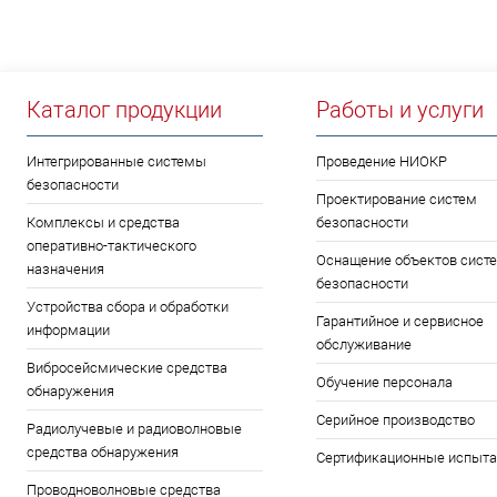
Каталог продукции
Работы и услуги
Интегрированные системы
Проведение НИОКР
безопасности
Проектирование систем
Комплексы и средства
безопасности
оперативно-тактического
Оснащение объектов сист
назначения
безопасности
Устройства сбора и обработки
Гарантийное и сервисное
информации
обслуживание
Вибросейсмические средства
Обучение персонала
обнаружения
Серийное производство
Радиолучевые и радиоволновые
средства обнаружения
Сертификационные испыта
Проводноволновые средства