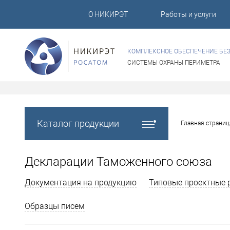
О НИКИРЭТ
Работы и услуги
КОМПЛЕКСНОЕ ОБЕСПЕЧЕНИЕ БЕ
СИСТЕМЫ ОХРАНЫ ПЕРИМЕТРА
Каталог продукции
Главная страниц
Декларации Таможенного союза
Документация на продукцию
Типовые проектные 
Образцы писем