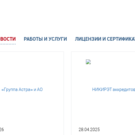
ВОСТИ
РАБОТЫ И УСЛУГИ
ЛИЦЕНЗИИ И СЕРТИФИК
26
28.04.2025