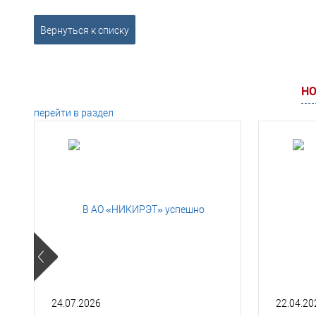
Вернуться к списку
НО
перейти в раздел
24.07.2026
22.04.20