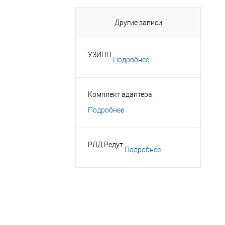
Другие записи
УЗИПП
Подробнее
Комплект адаптера
Подробнее
РЛД Редут
Подробнее