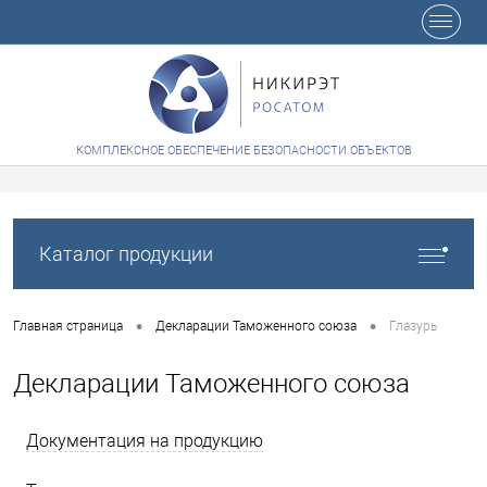
+7 (8412) 65-48-84
КОМПЛЕКСНОЕ ОБЕСПЕЧЕНИЕ БЕЗОПАСНОСТИ ОБЪЕКТОВ
Каталог продукции
•
•
Главная страница
Декларации Таможенного союза
Глазурь
Декларации Таможенного союза
Документация на продукцию