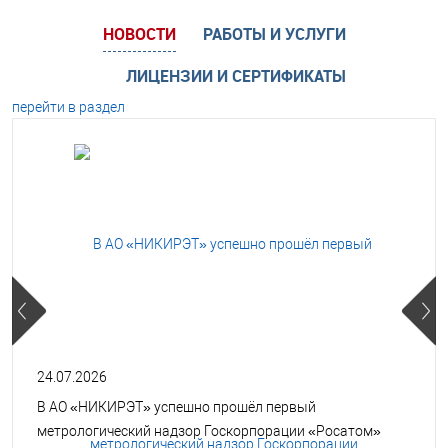
НОВОСТИ
РАБОТЫ И УСЛУГИ
ЛИЦЕНЗИИ И СЕРТИФИКАТЫ
перейти в раздел
24.07.2026
В АО «НИКИРЭТ» успешно прошёл первый
метрологический надзор Госкорпорации «Росатом»