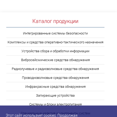
Каталог продукции
Интегрированные системы безопасности
Комплексы и средства оперативно-тактического назначения
Устройства сбора и обработки информации
Вибросейсмические средства обнаружения
Радиолучевые и радиоволновые средства обнаружения
Проводноволновые средства обнаружения
Инфракрасные средства обнаружения
Запирающие устройства
Системы и блоки электропитания
Специальные изделия и компоненты систем
Этот сайт использует cookies. Продолжая