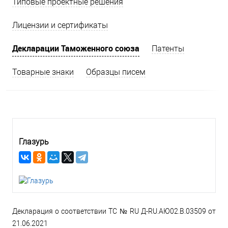
Типовые проектные решения
Лицензии и сертификаты
Декларации Таможенного союза
Патенты
Товарные знаки
Образцы писем
Глазурь
Декларация о соответствии ТС № RU Д-RU.АЮ02.В.03509 от
21.06.2021