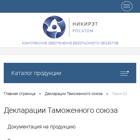
+7 (8412) 65-48-84
КОМПЛЕКСНОЕ ОБЕСПЕЧЕНИЕ БЕЗОПАСНОСТИ ОБЪЕКТОВ
Каталог продукции
•
•
Главная страница
Декларации Таможенного союза
Газон-24
Декларации Таможенного союза
Документация на продукцию