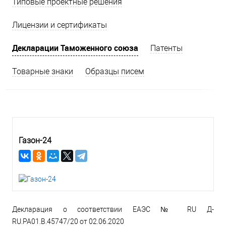
Типовые проектные решения
Лицензии и сертификаты
Декларации Таможенного союза
Патенты
Товарные знаки
Образцы писем
Газон-24
Декларация о соответствии ЕАЭС № RU Д-
RU.РА01.В.45747/20 от 02.06.2020