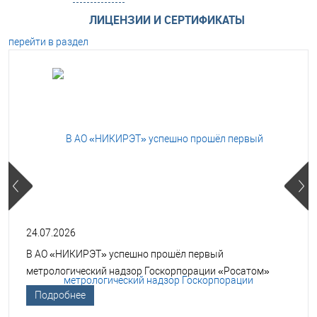
ЛИЦЕНЗИИ И СЕРТИФИКАТЫ
перейти в раздел
24.07.2026
В АО «НИКИРЭТ» успешно прошёл первый
метрологический надзор Госкорпорации «Росатом»
Подробнее