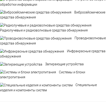
обработки информации
Вибросейсмические
средства обнаружения
Радиолучевые и радиоволновые средства обнаружения
Проводноволновые
средства обнаружения
Инфракрасные средства
обнаружения
Запирающие устройства
Системы и блоки
электропитания
Специальные
изделия и компоненты систем