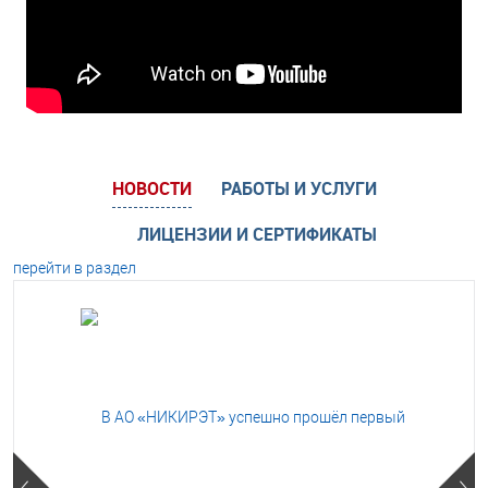
НОВОСТИ
РАБОТЫ И УСЛУГИ
ЛИЦЕНЗИИ И СЕРТИФИКАТЫ
перейти в раздел