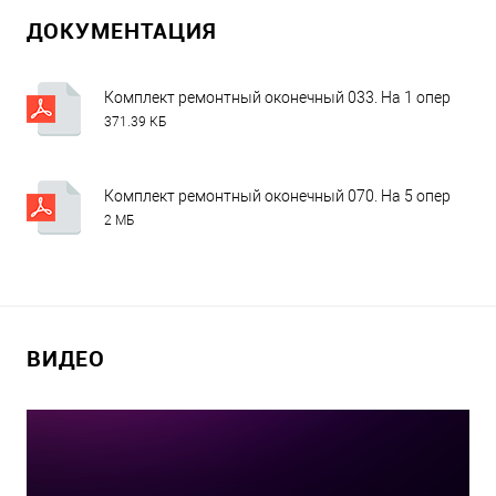
ДОКУМЕНТАЦИЯ
Комплект ремонтный оконечный 033. На 1 операцию. 
371.39 КБ
Комплект ремонтный оконечный 070. На 5 операций. 
2 МБ
ВИДЕО