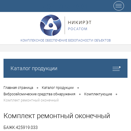
+7 (8412) 65-48-84
КОМПЛЕКСНОЕ ОБЕСПЕЧЕНИЕ БЕЗОПАСНОСТИ ОБЪЕКТОВ
Каталог продукции
•
•
Главная страница
Каталог продукции
•
•
Вибросейсмические средства обнаружения
Комплектующие
Комплект ремонтный оконечный
Комплект ремонтный оконечный
БАЖК.425919.033