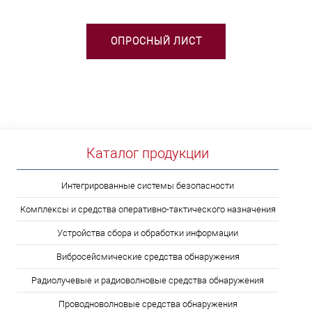
ОПРОСНЫЙ ЛИСТ
Каталог продукции
Интегрированные системы безопасности
Комплексы и средства оперативно-тактического назначения
Устройства сбора и обработки информации
Вибросейсмические средства обнаружения
Радиолучевые и радиоволновые средства обнаружения
Проводноволновые средства обнаружения