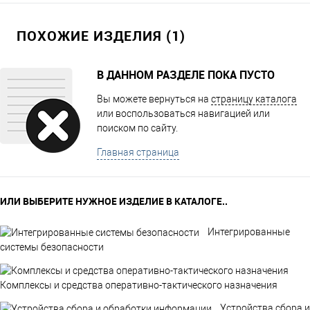
ПОХОЖИЕ ИЗДЕЛИЯ (1)
В ДАННОМ РАЗДЕЛЕ ПОКА ПУСТО
Вы можете вернуться на
страницу каталога
или воспользоваться навигацией или
поиском по сайту.
Главная страница
ИЛИ ВЫБЕРИТЕ НУЖНОЕ ИЗДЕЛИЕ В КАТАЛОГЕ..
Интегрированные
системы безопасности
Комплексы и средства оперативно-тактического назначения
Устройства сбора и