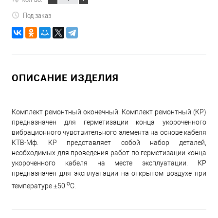
Под заказ
ОПИСАНИЕ ИЗДЕЛИЯ
Комплект ремонтный оконечный. Комплект ремонтный (КР)
предназначен для герметизации конца укороченного
вибрационного чувствительного элемента на основе кабеля
КТВ-Мф. КР представляет собой набор деталей,
необходимых для проведения работ по герметизации конца
укороченного кабеля на месте эксплуатации. КР
предназначен для эксплуатации на открытом воздухе при
о
температуре ±50
С.