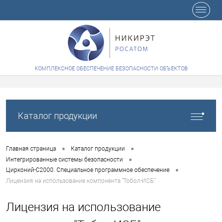
+7 (8412) 65-48-84
КОМПЛЕКСНОЕ ОБЕСПЕЧЕНИЕ БЕЗОПАСНОСТИ ОБЪЕКТОВ
Каталог продукции
•
•
Главная страница
Каталог продукции
•
Интегрированные системы безопасности
•
Цирконий-С2000. Специальное программное обеспечение
Лицензия на использование компонента "Тобол-ИСБ"
Лицензия на использование