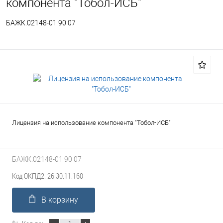
компонента "Тобол-ИСБ"
БАЖК.02148-01 90 07
Лицензия на использование компонента "Тобол-ИСБ"
БАЖК.02148-01 90 07
Код ОКПД2: 26.30.11.160
В корзину