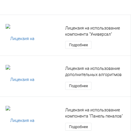
Лицензия на использование
компонента "Универсал"
Подробнее
Лицензия на использование
дополнительных алгоритмов
доступа
Подробнее
Лицензия на использование
компонента "Панель пеналов"
Подробнее