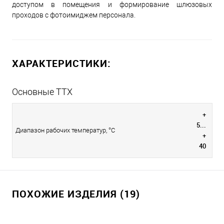
доступом в помещения и формирование шлюзовых
проходов с фотоимиджем персонала.
ХАРАКТЕРИСТИКИ:
Основные ТТХ
+
5...
Диапазон рабочих температур, °С
+
40
ПОХОЖИЕ ИЗДЕЛИЯ (19)