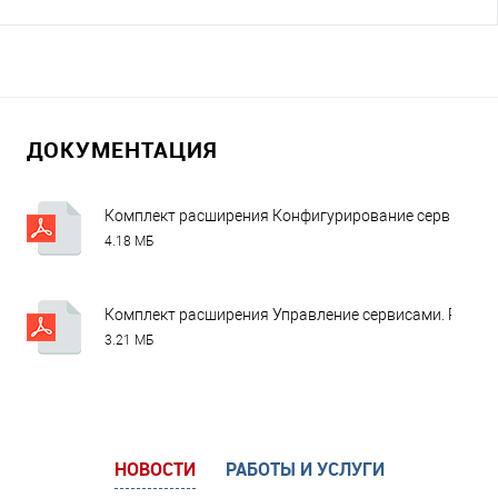
ДОКУМЕНТАЦИЯ
Комплект расширения Конфигурирование сервисов. Р
4.18 МБ
Комплект расширения Управление сервисами. Руково
3.21 МБ
НОВОСТИ
РАБОТЫ И УСЛУГИ