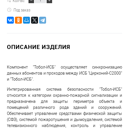
Кол-во:
Под заказ
ОПИСАНИЕ ИЗДЕЛИЯ
Компонент "Тобол-ИСБ" осуществляет синхронизацию
данных абонентов и проходов между ИСБ "Цирконий-С2000"
и "Тобол-ИСБ".
Интегрированная система безопасности "Тобол-ИСБ"
относится к категории охранно-пожарной сигнализации и
предназначена для защиты периметра объекта и
помещений различного рода зданий и сооружений.
Обеспечивает управление средствами физической защиты
(СФЗ), системой пожаротушения и дымоудаления, системой
телевизионного наблюдения, контроль и управление