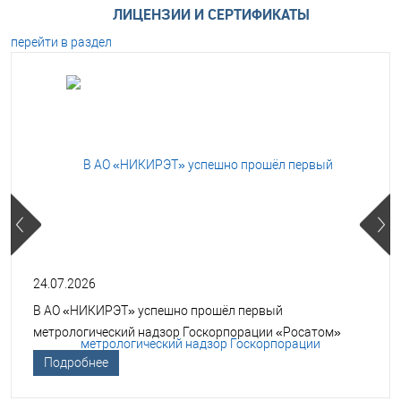
ЛИЦЕНЗИИ И СЕРТИФИКАТЫ
перейти в раздел
24.07.2026
В АО «НИКИРЭТ» успешно прошёл первый
метрологический надзор Госкорпорации «Росатом»
Подробнее