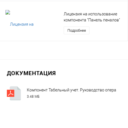
Лицензия на использование
компонента "Панель пеналов"
Подробнее
ДОКУМЕНТАЦИЯ
Компонент Табельный учет. Руководство оператора v
3.48 МБ