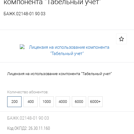
компонента "Табельный учет"
БАЖК.02148-01 90 03
Лицензия на использование компонента "Табельный учет"
Количество абонентов:
200
400
1000
4000
6000
6000+
БАЖК.02148-01 90 03
Код ОКПД2: 26.30.11.160