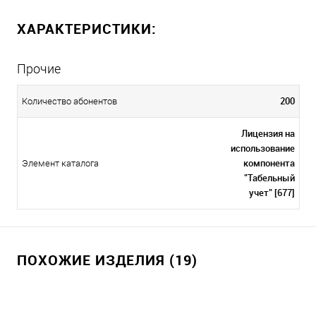
ХАРАКТЕРИСТИКИ:
Прочие
200
Количество абонентов
Лицензия на
использование
компонента
Элемент каталога
"Табельный
учет" [677]
ПОХОЖИЕ ИЗДЕЛИЯ (19)