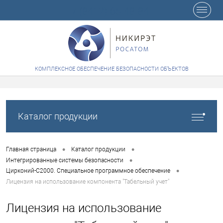
+7 (8412) 65-48-84
КОМПЛЕКСНОЕ ОБЕСПЕЧЕНИЕ БЕЗОПАСНОСТИ ОБЪЕКТОВ
Каталог продукции
•
•
Главная страница
Каталог продукции
•
Интегрированные системы безопасности
•
Цирконий-С2000. Специальное программное обеспечение
Лицензия на использование компонента "Табельный учет"
Лицензия на использование