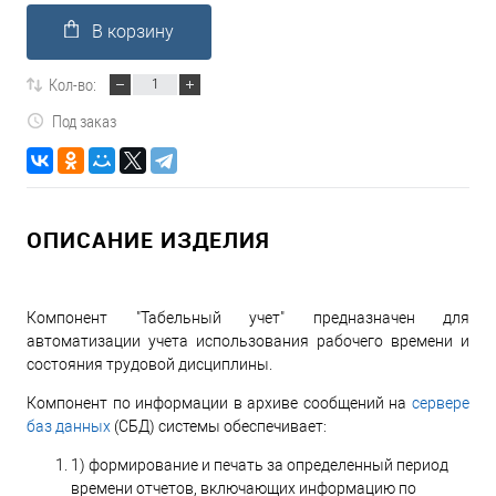
В корзину
Кол-во:
Под заказ
ОПИСАНИЕ ИЗДЕЛИЯ
Компонент "Табельный учет" предназначен для
автоматизации учета использования рабочего времени и
состояния трудовой дисциплины.
Компонент по информации в архиве сообщений на
сервере
баз данных
(СБД) системы обеспечивает:
1) формирование и печать за определенный период
времени отчетов, включающих информацию по