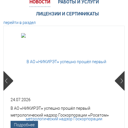
НОВОСТИ
РАБОТЫ И УСЛУГИ
ЛИЦЕНЗИИ И СЕРТИФИКАТЫ
перейти в раздел
24.07.2026
В АО «НИКИРЭТ» успешно прошёл первый
метрологический надзор Госкорпорации «Росатом»
Подробнее