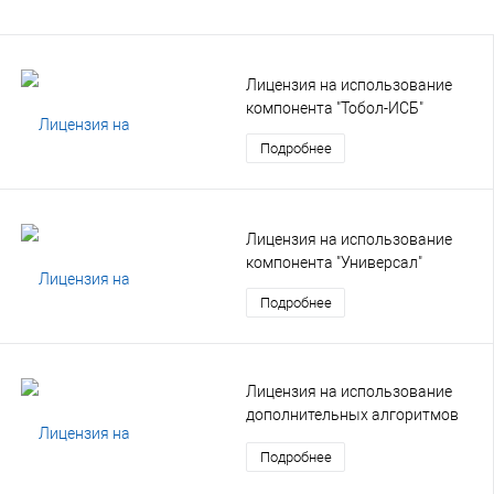
Лицензия на использование
компонента "Тобол-ИСБ"
Подробнее
Лицензия на использование
компонента "Универсал"
Подробнее
Лицензия на использование
дополнительных алгоритмов
доступа
Подробнее