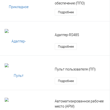
обеспечение (ППО)
Подробнее
Адаптер-RS485
Подробнее
Пульт пользователя (ПП)
Подробнее
Автоматизированное рабочее
место (АРМ)