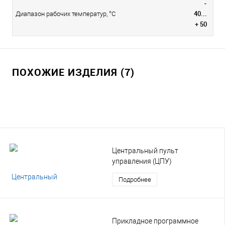
-
40...
Диапазон рабочих температур, °С
+ 50
ПОХОЖИЕ ИЗДЕЛИЯ (7)
Центральный пульт
управления (ЦПУ)
Подробнее
Прикладное программное