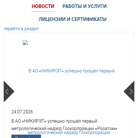
НОВОСТИ
РАБОТЫ И УСЛУГИ
ЛИЦЕНЗИИ И СЕРТИФИКАТЫ
перейти в раздел
24.07.2026
В АО «НИКИРЭТ» успешно прошёл первый
метрологический надзор Госкорпорации «Росатом»