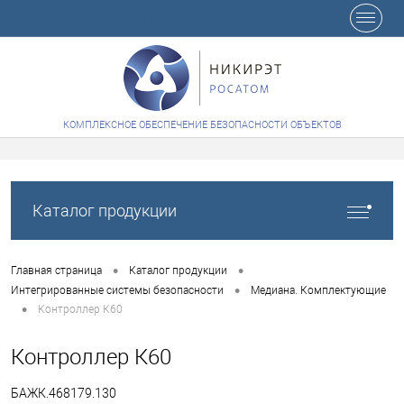
+7 (8412) 65-48-84
КОМПЛЕКСНОЕ ОБЕСПЕЧЕНИЕ БЕЗОПАСНОСТИ ОБЪЕКТОВ
Каталог продукции
•
•
Главная страница
Каталог продукции
•
Интегрированные системы безопасности
Медиана. Комплектующие
•
Контроллер К60
Контроллер К60
БАЖК.468179.130