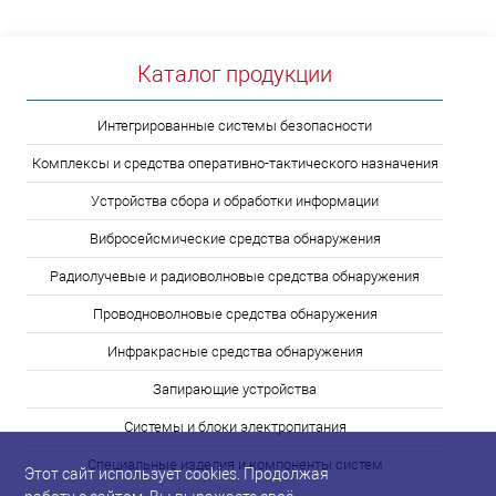
Каталог продукции
Интегрированные системы безопасности
Комплексы и средства оперативно-тактического назначения
Устройства сбора и обработки информации
Вибросейсмические средства обнаружения
Радиолучевые и радиоволновые средства обнаружения
Проводноволновые средства обнаружения
Инфракрасные средства обнаружения
Запирающие устройства
Системы и блоки электропитания
Специальные изделия и компоненты систем
Этот сайт использует cookies. Продолжая