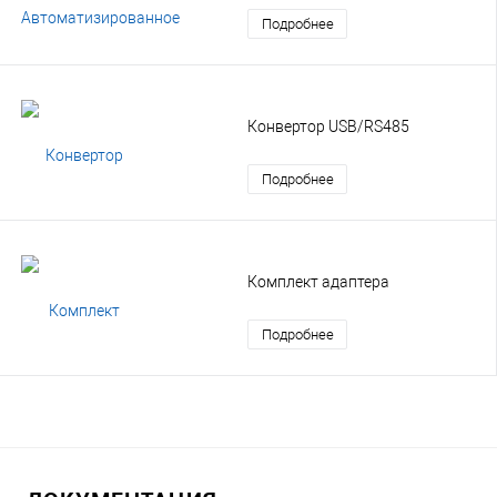
Подробнее
Конвертор USB/RS485
Подробнее
Комплект адаптера
Подробнее