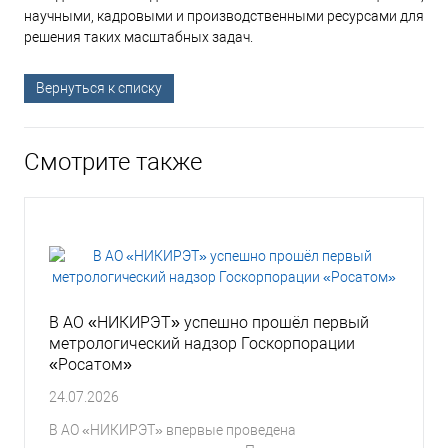
научными, кадровыми и производственными ресурсами для
решения таких масштабных задач.
Вернуться к списку
Смотрите также
В АО «НИКИРЭТ» успешно прошёл первый
метрологический надзор Госкорпорации
«Росатом»
24.07.2026
В АО «НИКИРЭТ» впервые проведена