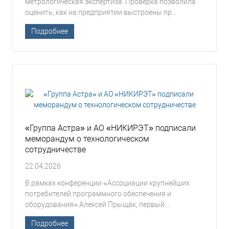
метрологическая экспертиза. Проверка позволила
оценить, как на предприятии выстроены пр...
Подробнее
«Группа Астра» и АО «НИКИРЭТ» подписали
меморандум о технологическом
сотрудничестве
22.04.2026
В рамках конференции «Ассоциации крупнейших
потребителей программного обеспечения и
оборудования» Алексей Прыщак, первый...
Подробнее