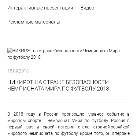
Интерактивные презентации
Видео
Рекламные материалы
18.09.2018
НИКИРЭТ НА СТРАЖЕ БЕЗОПАСНОСТИ
ЧЕМПИОНАТА МИРА ПО ФУТБОЛУ 2018
В 2018 году в России произошло главное событие в
мировом спорте – Чемпионат Мира по футболу. Россия в
первый раз в своей истории стала страной-хозяйкой
мирового чемпионата по футболу, кроме того, он впервые