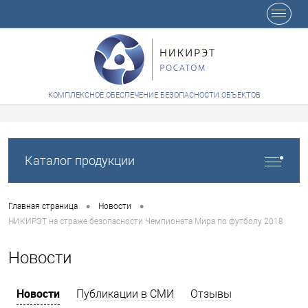
+7 (8412) 65-48-84
КОМПЛЕКСНОЕ ОБЕСПЕЧЕНИЕ БЕЗОПАСНОСТИ ОБЪЕКТОВ
Каталог продукции
•
•
Главная страница
Новости
НИКИРЭТ на страже безопасности Чемпионата Мира по футболу 2018
Новости
Новости
Публикации в СМИ
Отзывы