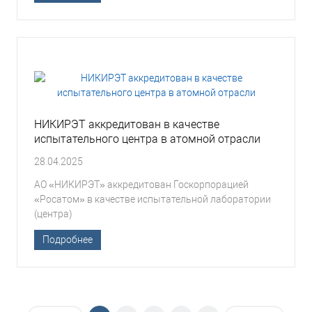
НИКИРЭТ аккредитован в качестве
испытательного центра в атомной отрасли
28.04.2025
АО «НИКИРЭТ» аккредитован Госкорпорацией
«Росатом» в качестве испытательной лаборатории
(центра)
Подробнее