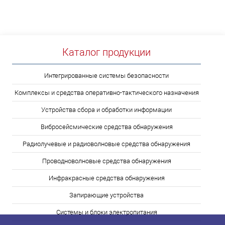
Каталог продукции
Интегрированные системы безопасности
Комплексы и средства оперативно-тактического назначения
Устройства сбора и обработки информации
Вибросейсмические средства обнаружения
Радиолучевые и радиоволновые средства обнаружения
Проводноволновые средства обнаружения
Инфракрасные средства обнаружения
Запирающие устройства
Системы и блоки электропитания