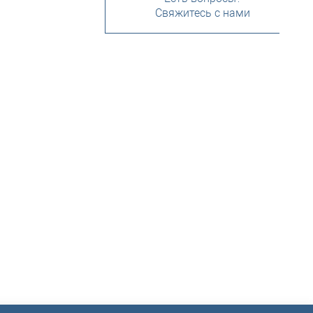
Свяжитесь с нами
ТСО?