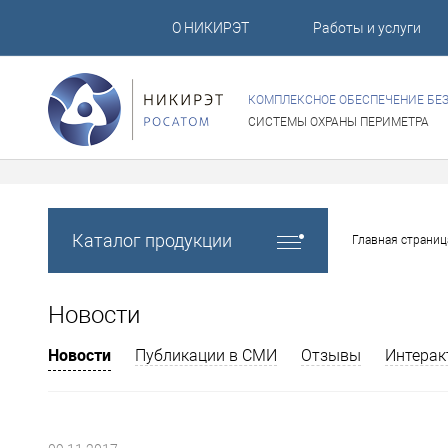
О НИКИРЭТ
Работы и услуги
КОМПЛЕКСНОЕ ОБЕСПЕЧЕНИЕ БЕ
СИСТЕМЫ ОХРАНЫ ПЕРИМЕТРА
Каталог продукции
Главная страниц
Новости
Новости
Публикации в СМИ
Отзывы
Интерак