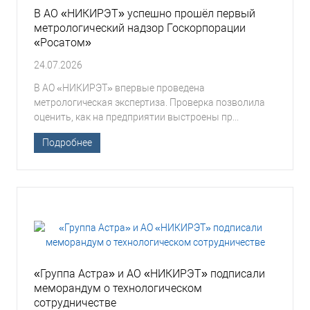
В АО «НИКИРЭТ» успешно прошёл первый
метрологический надзор Госкорпорации
«Росатом»
24.07.2026
В АО «НИКИРЭТ» впервые проведена
метрологическая экспертиза. Проверка позволила
оценить, как на предприятии выстроены пр...
Подробнее
«Группа Астра» и АО «НИКИРЭТ» подписали
меморандум о технологическом
сотрудничестве