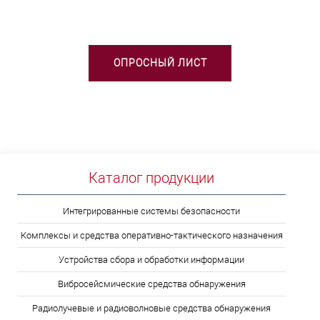
ОПРОСНЫЙ ЛИСТ
Каталог продукции
Интегрированные системы безопасности
Комплексы и средства оперативно-тактического назначения
Устройства сбора и обработки информации
Вибросейсмические средства обнаружения
Радиолучевые и радиоволновые средства обнаружения