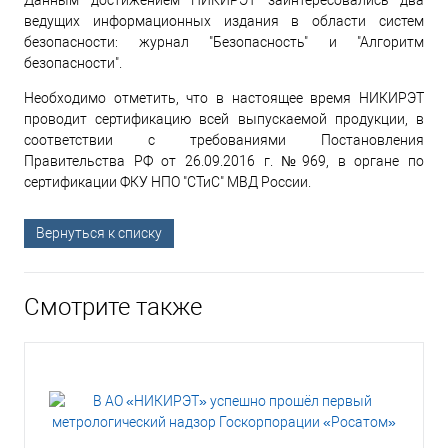
ведущих информационных издания в области систем
безопасности: журнал "Безопасность" и "Алгоритм
безопасности".
Необходимо отметить, что в настоящее время НИКИРЭТ
проводит сертификацию всей выпускаемой продукции, в
соответствии с требованиями Постановления
Правительства РФ от 26.09.2016 г. №969, в органе по
сертификации ФКУ НПО "СТиС" МВД России.
Вернуться к списку
Смотрите также