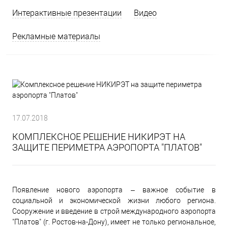
Интерактивные презентации
Видео
Рекламные материалы
17.07.2018
КОМПЛЕКСНОЕ РЕШЕНИЕ НИКИРЭТ НА
ЗАЩИТЕ ПЕРИМЕТРА АЭРОПОРТА "ПЛАТОВ"
Появление нового аэропорта – важное событие в
социальной и экономической жизни любого региона.
Сооружение и введение в строй международного аэропорта
"Платов" (г. Ростов-на-Дону), имеет не только региональное,