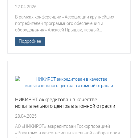
22.04.2026
В рамках конференции «Ассоциации крупнейших
потребителей программного обеспечения и
оборудования» Алексей Прыщак, первый...
Подробнее
НИКИРЭТ аккредитован в качестве
испытательного центра в атомной отрасли
28.04.2025
АО «НИКИРЭТ» аккредитован Госкорпорацией
«Росатом» в качестве испытательной лаборатории