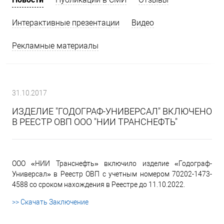
Интерактивные презентации
Видео
Рекламные материалы
31.10.2017
ИЗДЕЛИЕ "ГОДОГРАФ-УНИВЕРСАЛ" ВКЛЮЧЕНО
В РЕЕСТР ОВП ООО "НИИ ТРАНСНЕФТЬ"
ООО «НИИ Транснефть» включило изделие «Годограф-
Универсал» в Реестр ОВП с учетным номером 70202-1473-
4588 со сроком нахождения в Реестре до 11.10.2022.
>> Скачать Заключение