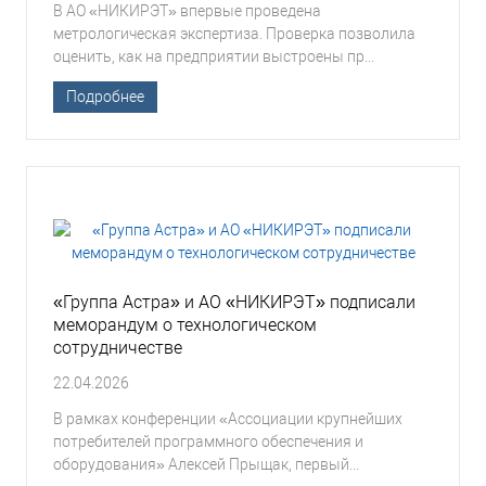
В АО «НИКИРЭТ» впервые проведена
метрологическая экспертиза. Проверка позволила
оценить, как на предприятии выстроены пр...
Подробнее
«Группа Астра» и АО «НИКИРЭТ» подписали
меморандум о технологическом
сотрудничестве
22.04.2026
В рамках конференции «Ассоциации крупнейших
потребителей программного обеспечения и
оборудования» Алексей Прыщак, первый...