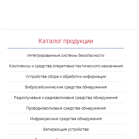
Каталог продукции
Интегрированные системы безопасности
Комплексы и средства оперативно-тактического назначения
Устройства сбора и обработки информации
Вибросейсмические средства обнаружения
Радиолучевые и радиоволновые средства обнаружения
Проводноволновые средства обнаружения
Инфракрасные средства обнаружения
Запирающие устройства