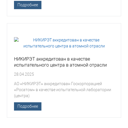
Подробнее
НИКИРЭТ аккредитован в качестве
испытательного центра в атомной отрасли
28.04.2025
АО «НИКИРЭТ» аккредитован Госкорпорацией
«Росатом» в качестве испытательной лаборатории
(центра)
Подробнее