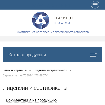
+7 (8412) 65-48-84
КОМПЛЕКСНОЕ ОБЕСПЕЧЕНИЕ БЕЗОПАСНОСТИ ОБЪЕКТОВ
Каталог продукции
•
•
Главная страница
Лицензии и сертификаты
Сертификат № 70201-1473-4857/1
Лицензии и сертификаты
Документация на продукцию