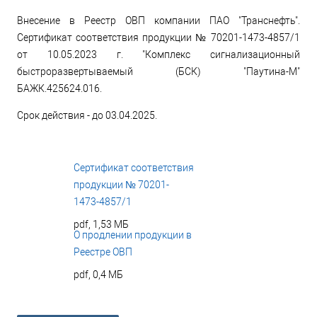
Внесение в Реестр ОВП компании ПАО "Транснефть".
Сертификат соответствия продукции № 70201-1473-4857/1
от 10.05.2023 г. "Комплекс сигнализационный
быстроразвертываемый (БСК) "Паутина-М"
БАЖК.425624.016.
Срок действия - до 03.04.2025.
Сертификат соответствия
продукции № 70201-
1473-4857/1
pdf, 1,53 МБ
О продлении продукции в
Реестре ОВП
pdf, 0,4 МБ