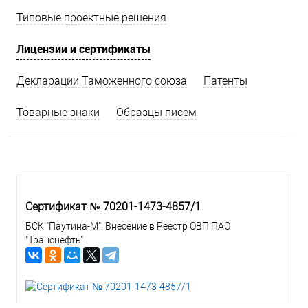
Типовые проектные решения
Лицензии и сертификаты
Декларации Таможенного союза
Патенты
Товарные знаки
Образцы писем
Сертификат № 70201-1473-4857/1
БСК "Паутина-М". Внесение в Реестр ОВП ПАО
"Транснефть"