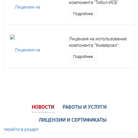
компонента "Тобол-ИСБ"
Подробнее
Лицензия на использование
компонента "Универсал"
Подробнее
НОВОСТИ
РАБОТЫ И УСЛУГИ
ЛИЦЕНЗИИ И СЕРТИФИКАТЫ
перейти в раздел