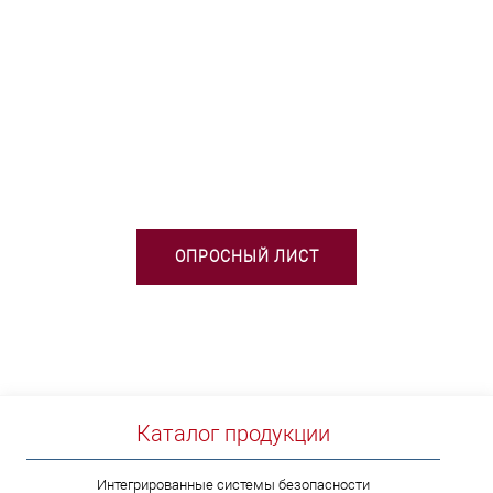
НЕОБХОДИМА ПОМОЩЬ В
ВЫБОРЕ ТСО?
ОПРОСНЫЙ ЛИСТ
Каталог продукции
Интегрированные системы безопасности