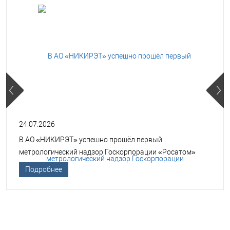
24.07.2026
В АО «НИКИРЭТ» успешно прошёл первый
метрологический надзор Госкорпорации «Росатом»
Подробнее