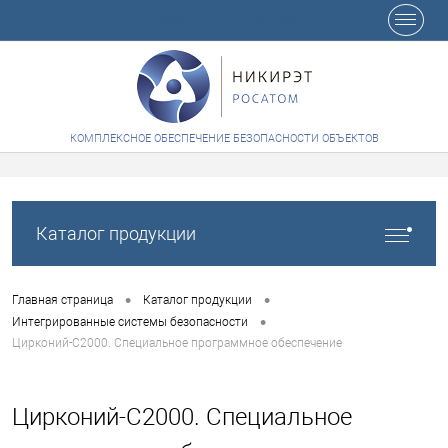
+7 (8412) 65-48-84
КОМПЛЕКСНОЕ ОБЕСПЕЧЕНИЕ БЕЗОПАСНОСТИ ОБЪЕКТОВ
Каталог продукции
•
•
Главная страница
Каталог продукции
•
Интегрированные системы безопасности
Цирконий-С2000. Специальное программное обеспечение
Цирконий-С2000. Специальное