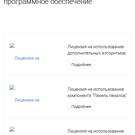
программное обеспечение
Лицензия на использование
дополнительных алгоритмов
доступа
Подробнее
Лицензия на использование
компонента "Панель пеналов"
Подробнее
Лицензия на использование